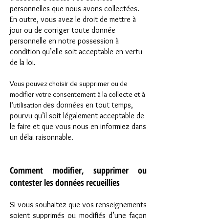
personnelles que nous avons collectées.
En outre, vous avez le droit de mettre à
jour ou de corriger toute donnée
personnelle en notre possession à
condition qu’elle soit acceptable en vertu
de la loi.
Vous pouvez choisir de supprimer ou de
modifier votre consentement à la collecte et à
es données en tout temps,
l’utilisation d
pourvu qu’il soit légalement acceptable de
le faire et que vous nous en informiez dans
un délai raisonnable.
Comment modifier, supprimer ou
contester les données recueillies
Si vous souhaitez que vos renseignements
soient supprimés ou modifiés d’une façon