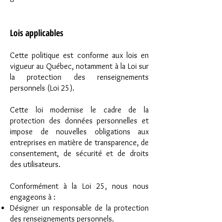
Lois applicables
Cette politique est conforme aux lois en
vigueur au Québec, notamment à la Loi sur
la protection des renseignements
personnels (Loi 25).
Cette loi modernise le cadre de la
protection des données personnelles et
impose de nouvelles obligations aux
entreprises en matière de transparence, de
consentement, de sécurité et de droits
des utilisateurs.
Conformément à la Loi 25, nous nous
engageons à :
Désigner un responsable de la protection
des renseignements personnels.