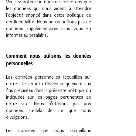
Veuillez noter que nous ne collectons que
les données qui nous aident à atteindre
l’objectif énoncé dans cette politique de
confidentialité. Nous ne recueillons pas de
données supplémentaires sans vous en
informer au préalable.
Comment nous utilisons les données
personnelles
Les données personnelles recueillies sur
notre site seront
utilisées uniquement aux
fins précisées dans la présente politique ou
indiquées sur les pages pertinentes de
notre site. Nous n’utilisons pas vos
données au-delà de ce que nous
divulguons.
Les données que nous recueillons