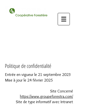
Intranet Forestra
Politique de confidentialité
Entrée en vigueur le 21 septembre 2023
Mise à jour le 24 février 2025
Site Concerné
https://www.groupeforestra.com/
Site de type informatif avec Intranet