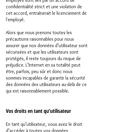
employés sont liés par un accord de
confidentialité strict et une violation de
cet accord, entraînerait le licenciement de
l'employé.
Alors que nous prenons toutes les
précautions raisonnables pour nous
assurer que nos données d’utilisateur sont
sécurisées et que les utilisateurs sont
protégés, il reste toujours du risque de
préjudice. L’Internet en sa totalité peut
être, parfois, peu sûr et donc nous
sommes incapables de garantir la sécurité
des données des utilisateurs au-delà de ce
qui est raisonnablement possible.
Vos droits en tant qu’utilisateur
En tant qu’utilisateur, vous avez le droit
d’accéder à toutes vos données