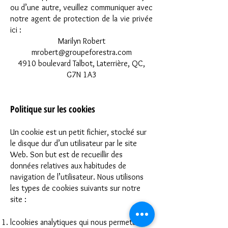
ou d’une autre, veuillez communiquer avec
notre agent de protection de la vie privée
ici :
Marilyn Robert
mrobert@groupeforestra.com
4910 boulevard Talbot, Laterrière, QC,
G7N 1A3
Politique sur les cookies
Un cookie est un petit fichier, stocké sur
le disque dur d’un utilisateur par le site
Web. Son but est de recueillir des
données relatives aux habitudes de
navigation de l’utilisateur. Nous utilisons
les types de cookies suivants sur notre
site :
lcookies analytiques qui nous permettent