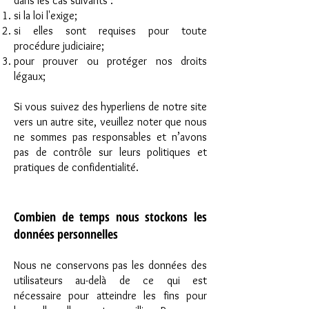
dans les cas suivants :
si la loi l'exige;
si elles sont requises pour toute
procédure judiciaire;
pour prouver ou protéger nos droits
légaux;
Si vous suivez des hyperliens de notre site
vers un autre site, veuillez noter que nous
ne sommes pas responsables et n’avons
pas de contrôle sur leurs politiques et
pratiques de confidentialité.
Combien de temps nous stockons les
données personnelles
Nous ne conservons pas les données des
utilisateurs au-delà de ce qui est
nécessaire pour atteindre les fins pour