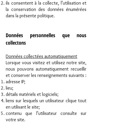
ils consentent à la collecte, l’utilisation et
la conservation des données énumérées
dans la présente politique.
Données personnelles que nous
collectons
Données collectées automatiquement
Lorsque vous visitez et utilisez notre site,
nous pouvons automatiquement recueillir
et conserver les renseignements suivants :
adresse IP;
lieu;
détails matériels et logiciels;
liens sur lesquels un utilisateur clique tout
en utilisant le site;
contenu que l’utilisateur consulte sur
votre site.