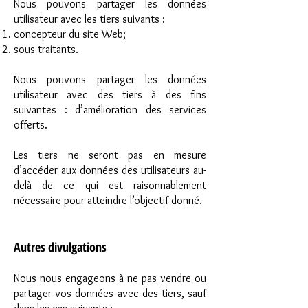
Nous pouvons partager les données
utilisateur avec les tiers suivants :
concepteur du site Web;
sous-traitants.
Nous pouvons partager les données
utilisateur avec des tiers à des fins
suivantes : d’amélioration des services
offerts.
Les tiers ne seront pas en mesure
d’accéder aux données des utilisateurs au-
delà de ce qui est raisonnablement
nécessaire pour atteindre l’objectif donné.
Autres divulgations
Nous nous engageon
s à ne pas vendre ou
partager vos données avec des tiers, sauf