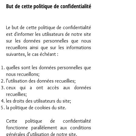
But de cette politique de confidentialité
Le but de cette politique de confidentialité
est d'informer les utilisateurs de notre site
sur les données personnelles que nous
recueillons ainsi que sur les informations
suivantes, le cas échéant :
quelles sont les données personnelles que
nous recueillons;
l’utilisation des données recueillies;
ceux qui a ont accès aux données
recueillies;
les droits des utilisateurs du site;
la politique de cookies du site.
Cette politique de confidentialité
fonctionne parallèlement aux conditions
générales d’utilisation de notre site.