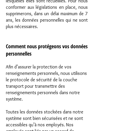
lesquelles elles sont recueillies. Pour nous
conformer aux législations en place, nous
supprimerons, dans un délai maximum de 7
ans, les données personnelles qui ne sont
plus nécessaires.
Comment nous protégeons vos données
personnelles
Afin d’assurer la protection de vos
renseignements personnels, nous utilisons
le protocole de sécurité de la couche
transport pour transmettre des
renseignements personnels dans notre
système.
Toutes les données stockées dans notre
système sont bien sécurisées et ne sont
accessibles qu’à nos employés. Nos