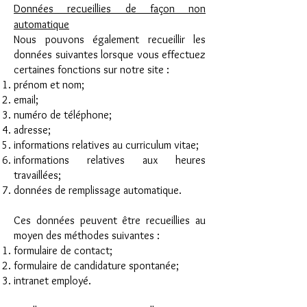
Données recueillies de façon non
automatique
Nous pouvons également recueillir les
données suivantes lorsque vous effectuez
certaines fonctions sur notre site :
prénom et nom;
email;
numéro de téléphone;
adresse;
informations relatives au curriculum vitae;
informations relatives aux heures
travaillées;
données de remplissage automatique.
Ces données peuvent être recueillies au
moyen des méthodes suivantes :
formulaire de contact;
formulaire de candidature spontanée;
intranet employé.