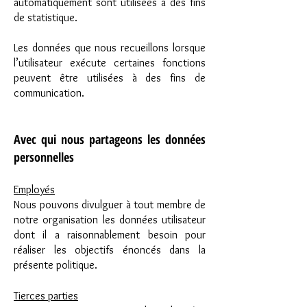
automatiquement sont utilisées à des fins
de statistique.
Les données que nous recueillons lorsque
l’utilisateur exécute certaines fonctions
peuvent être utilisées à des fins de
communication.
Avec qui nous partageons les données
personnelles
Employés
Nous pouvons divulguer à tout membre de
notre organisation les données utilisateur
dont il a raisonnablement besoin pour
réaliser les objectifs énoncés dans la
présente politique.
Tierces parties