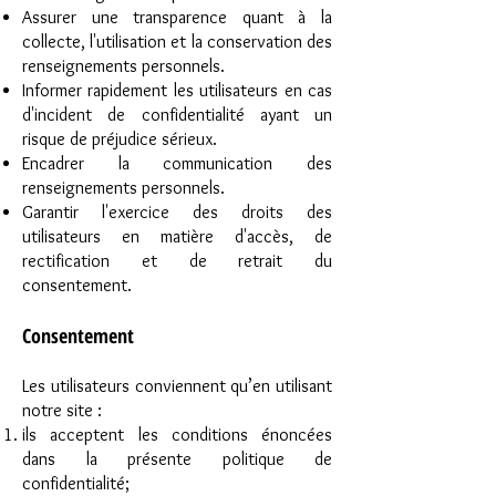
Assurer une transparence quant à la
collecte, l'utilisation et la conservation des
renseignements personnels.
Informer rapidement les utilisateurs en cas
d'incident de confidentialité ayant un
risque de préjudice sérieux.
Encadrer la communication des
renseignements personnels.
Garantir l'exercice des droits des
utilisateurs en matière d'accès, de
rectification et de retrait du
consentement.
Consentement
Les utilisateurs conviennent qu’en utilisant
notre site :
ils acceptent les conditions énoncées
dans la présente politique de
confidentialité;