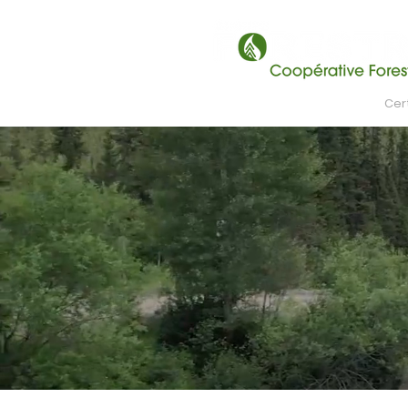
Accueil
Activités
Cert