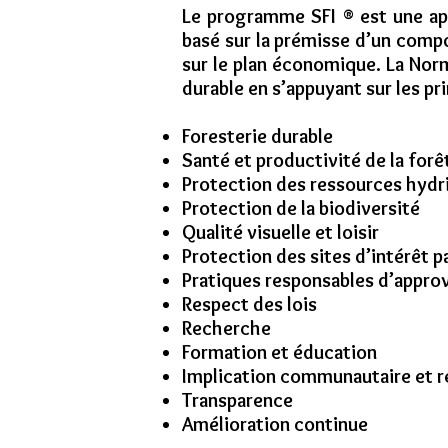
Le programme SFI ® est une a
basé sur la prémisse d’un comp
sur le plan économique. La Nor
durable en s’appuyant sur les pri
Foresterie durable
Santé et productivité de la forê
Protection des ressources hydr
Protection de la biodiversité
Qualité visuelle et loisir
Protection des sites d’intérêt pa
Pratiques responsables d’appro
Respect des lois
Recherche
Formation et éducation
Implication communautaire et re
Transparence
Amélioration continue