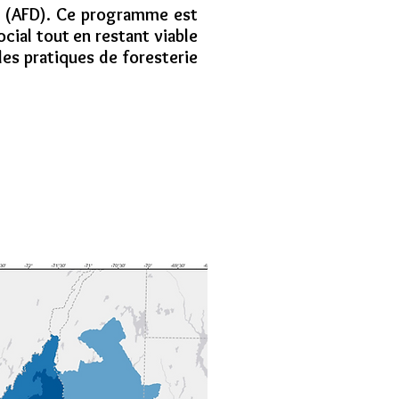
 (AFD). Ce programme est
ial tout en restant viable
es pratiques de foresterie