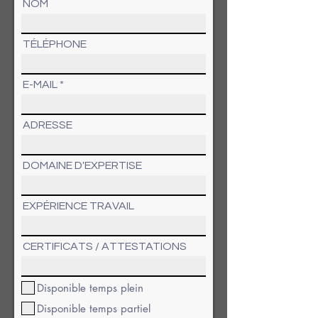
NOM
TÉLÉPHONE
E-MAIL
ADRESSE
DOMAINE D'EXPERTISE
EXPÉRIENCE TRAVAIL
CERTIFICATS / ATTESTATIONS
Disponible temps plein
Disponible temps partiel